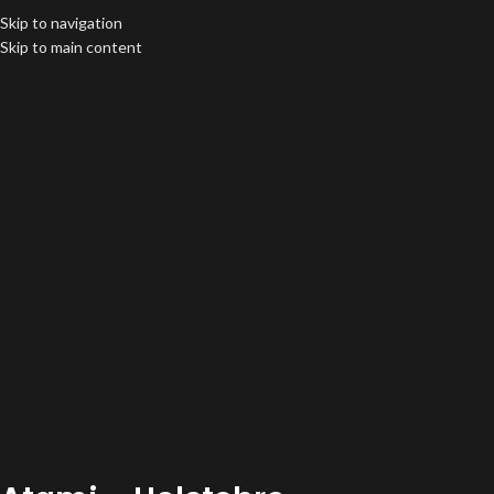
Skip to navigation
Skip to main content