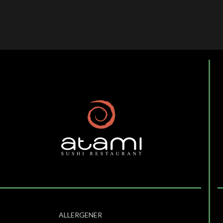
ALLERGENER