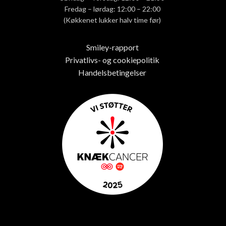
Fredag – lørdag: 12:00 – 22:00
(Køkkenet lukker halv time før)
Smiley-rapport
Privatlivs- og cookiepolitik
Handelsbetingelser