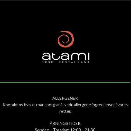
ALLERGENER
Kontakt os hvis du har spørgsmål vedr. allergene ingredienser i vores
retter.
ÅBNINGSTIDER
Søndag – Torsdag: 12:00 – 21:30