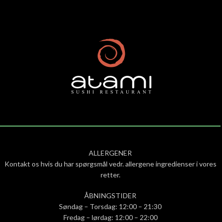
ALLERGENER
Kontakt os hvis du har spørgsmål vedr. allergene ingredienser i vores
retter.
ÅBNINGSTIDER
Søndag – Torsdag: 12:00 – 21:30
Fredag – lørdag: 12:00 – 22:00