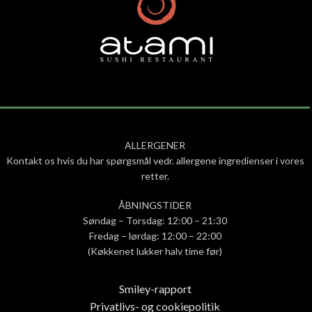
ALLERGENER
Kontakt os hvis du har spørgsmål vedr. allergene ingredienser i vores
retter.
ÅBNINGSTIDER
Søndag – Torsdag: 12:00 – 21:30
Fredag – lørdag: 12:00 – 22:00
(Køkkenet lukker halv time før)
Smiley-rapport
Privatlivs- og cookiepolitik