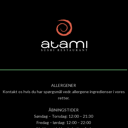
ALLERGENER
Kontakt os hvis du har spørgsmål vedr. allergene ingredienser i vores
retter.
ÅBNINGSTIDER
Søndag – Torsdag: 12:00 – 21:30
Fredag – lørdag: 12:00 – 22:00