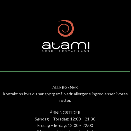
ALLERGENER
Kontakt os hvis du har spørgsmål vedr. allergene ingredienser i vores
retter.
ÅBNINGSTIDER
Søndag – Torsdag: 12:00 – 21:30
Fredag – lørdag: 12:00 – 22:00