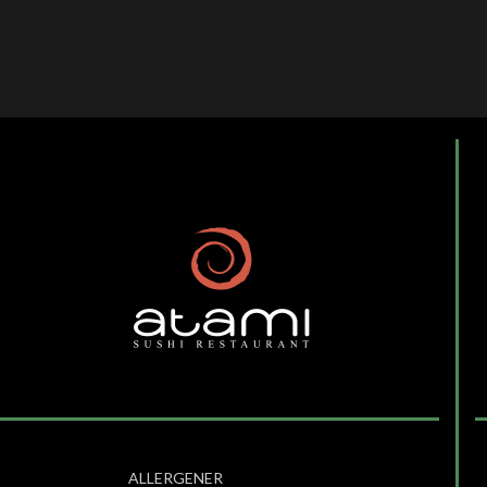
ALLERGENER