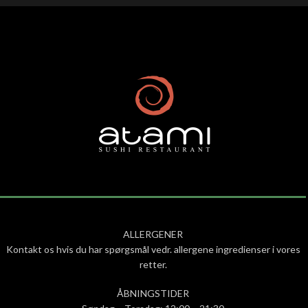
ALLERGENER
Kontakt os hvis du har spørgsmål vedr. allergene ingredienser i vores
retter.
ÅBNINGSTIDER