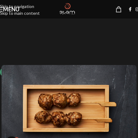
Skip to navigation
MENU
Skip to main content
10%