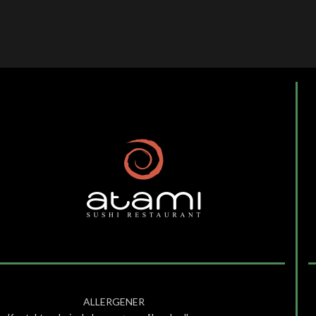
ALLERGENER