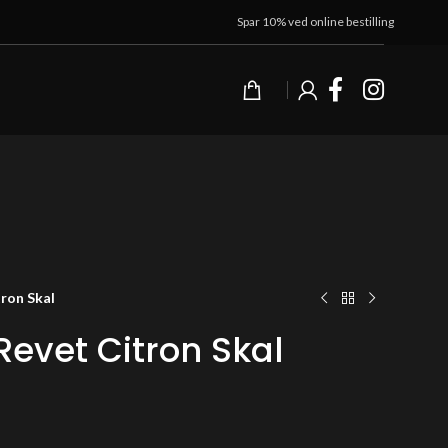
Spar 10% ved online bestilling
ron Skal
Revet Citron Skal