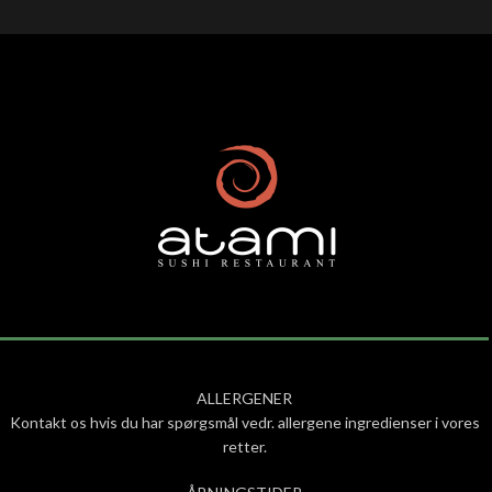
ALLERGENER
Kontakt os hvis du har spørgsmål vedr. allergene ingredienser i vores
retter.