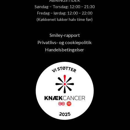
ÅBNINGSTIDER
Søndag – Torsdag: 12:00 – 21:30
Fredag – lørdag: 12:00 – 22:00
(Køkkenet lukker halv time før)
Smiley-rapport
Privatlivs- og cookiepolitik
Handelsbetingelser