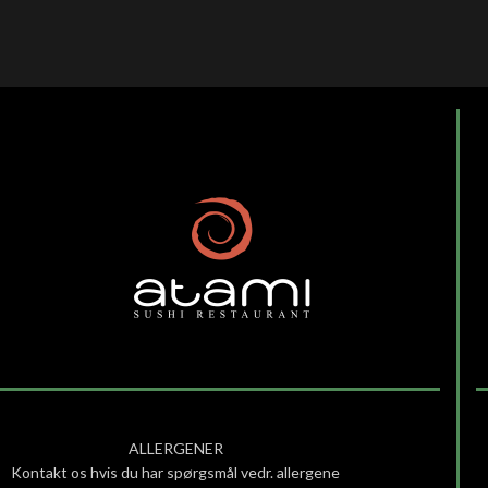
ALLERGENER
Kontakt os hvis du har spørgsmål vedr. allergene