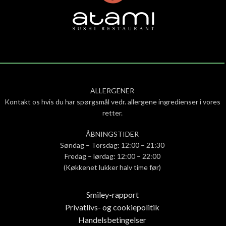
ALLERGENER
Kontakt os hvis du har spørgsmål vedr. allergene ingredienser i vores
retter.
ÅBNINGSTIDER
Søndag – Torsdag: 12:00 – 21:30
Fredag – lørdag: 12:00 – 22:00
(Køkkenet lukker halv time før)
Smiley-rapport
Privatlivs- og cookiepolitik
Handelsbetingelser