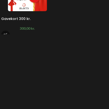
Gavekort 300 kr.
300,00
kr.