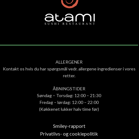
ALLERGENER
Kontakt os hvis du har spørgsmål vedr. allergene ingredienser i vores
retter.
ÅBNINGSTIDER
Søndag – Torsdag: 12:00 – 21:30
Fredag – lørdag: 12:00 – 22:00
(Køkkenet lukker halv time før)
Smiley-rapport
Privatlivs- og cookiepolitik