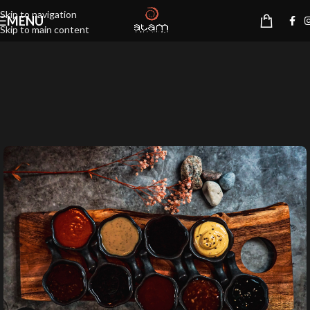
Skip to navigation
MENU
Skip to main content