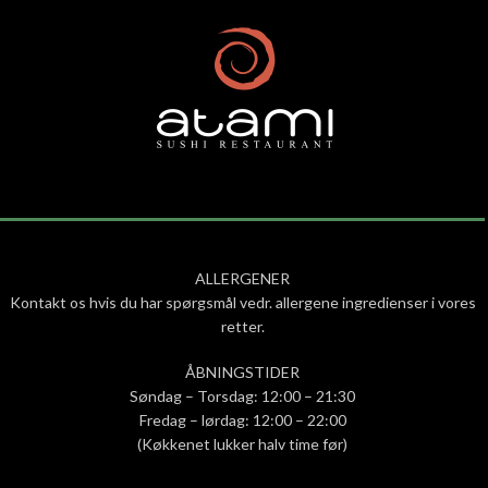
ALLERGENER
Kontakt os hvis du har spørgsmål vedr. allergene ingredienser i vores
retter.
ÅBNINGSTIDER
Søndag – Torsdag: 12:00 – 21:30
Fredag – lørdag: 12:00 – 22:00
(Køkkenet lukker halv time før)