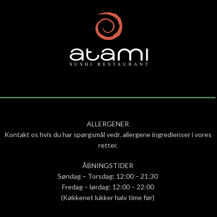
ALLERGENER
Kontakt os hvis du har spørgsmål vedr. allergene ingredienser i vores
retter.
ÅBNINGSTIDER
Søndag – Torsdag: 12:00 – 21:30
Fredag – lørdag: 12:00 – 22:00
(Køkkenet lukker halv time før)