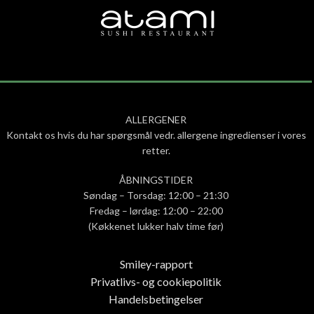
ALLERGENER
Kontakt os hvis du har spørgsmål vedr. allergene ingredienser i vores
retter.
ÅBNINGSTIDER
Søndag – Torsdag: 12:00 – 21:30
Fredag – lørdag: 12:00 – 22:00
(Køkkenet lukker halv time før)
Smiley-rapport
Privatlivs- og cookiepolitik
Handelsbetingelser