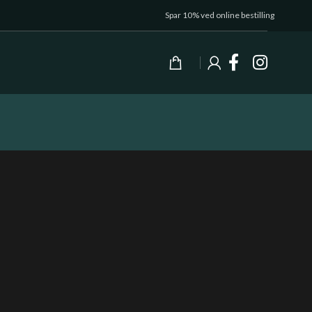
Spar 10% ved online bestilling