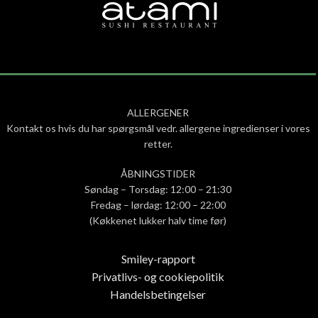
ALLERGENER
Kontakt os hvis du har spørgsmål vedr. allergene ingredienser i vores
retter.
ÅBNINGSTIDER
Søndag – Torsdag: 12:00 – 21:30
Fredag – lørdag: 12:00 – 22:00
(Køkkenet lukker halv time før)
Smiley-rapport
Privatlivs- og cookiepolitik
Handelsbetingelser