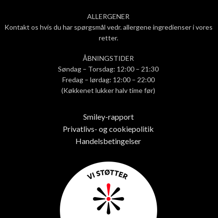
ALLERGENER
Kontakt os hvis du har spørgsmål vedr. allergene ingredienser i vores
retter.
ÅBNINGSTIDER
Søndag – Torsdag: 12:00 – 21:30
Fredag – lørdag: 12:00 – 22:00
(Køkkenet lukker halv time før)
Smiley-rapport
Privatlivs- og cookiepolitik
Handelsbetingelser