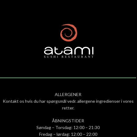
ALLERGENER
Kontakt os hvis du har spørgsmål vedr. allergene ingredienser i vores
retter.
ÅBNINGSTIDER
Søndag – Torsdag: 12:00 – 21:30
Fredag – lørdag: 12:00 – 22:00