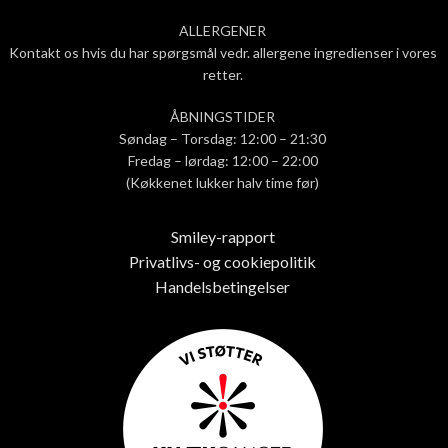
ALLERGENER
Kontakt os hvis du har spørgsmål vedr. allergene ingredienser i vores
retter.
ÅBNINGSTIDER
Søndag – Torsdag: 12:00 – 21:30
Fredag – lørdag: 12:00 – 22:00
(Køkkenet lukker halv time før)
Smiley-rapport
Privatlivs- og cookiepolitik
Handelsbetingelser