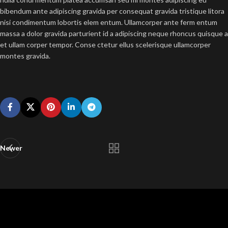
bibendum ante adipiscing gravida per consequat gravida tristique litora
nisi condimentum lobortis elem entum. Ullamcorper ante ferm entum
massa a dolor gravida parturient id a adipiscing neque rhoncus quisque a
et ullam corper tempor. Conse ctetur ellus scelerisque ullamcorper
montes gravida.
Newer